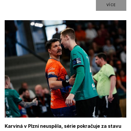
VÍCE
Karviná v Plzni neuspěla, série pokračuje za stavu