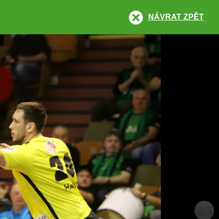
NÁVRAT ZPĚT