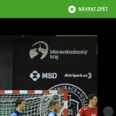
NÁVRAT ZPĚT