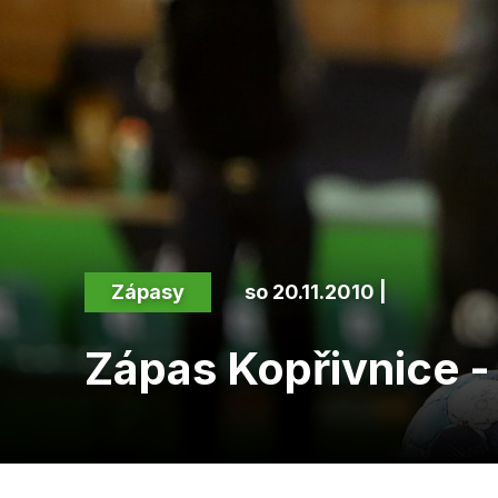
Zápasy
so 20.11.2010 |
Zápas Kopřivnice -