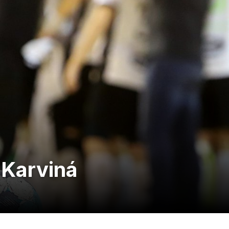
 Karviná