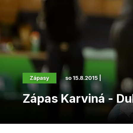
Zápasy
so 15.8.2015 |
Zápas Karviná - Du