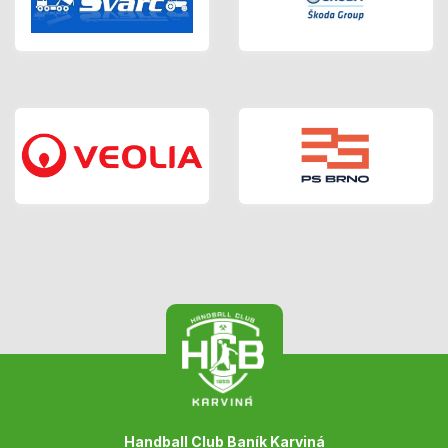
Handball Club Baník Karviná