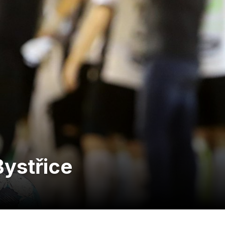
Bystřice