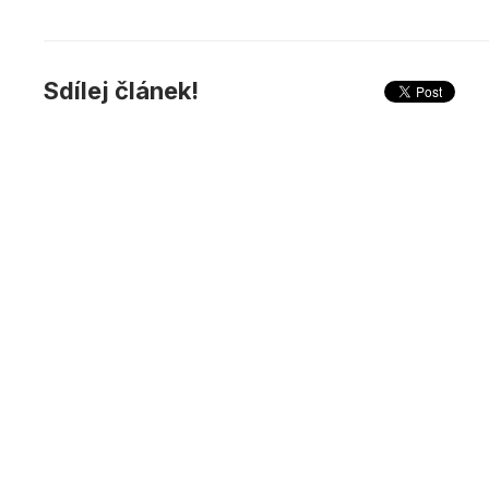
Sdílej článek!