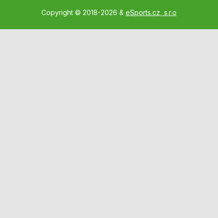
Copyright © 2018-2026 &
eSports.cz, s.r.o