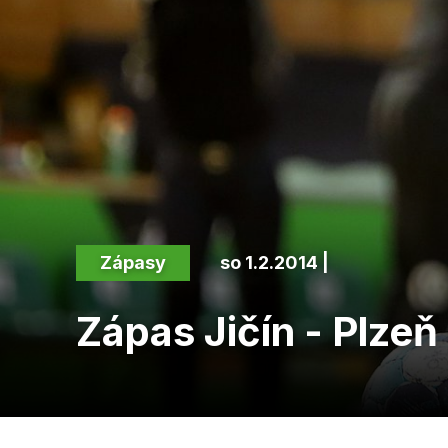
Zápasy
so 1.2.2014 |
Zápas Jičín - Plzeň