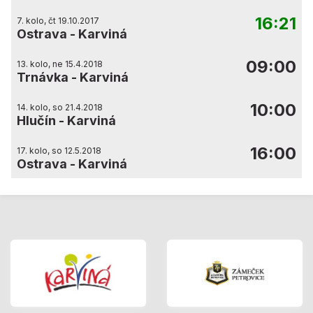
16:21
7. kolo, čt 19.10.2017
Ostrava
-
Karviná
09:00
13. kolo, ne 15.4.2018
Trnávka
-
Karviná
10:00
14. kolo, so 21.4.2018
Hlučín
-
Karviná
16:00
17. kolo, so 12.5.2018
Ostrava
-
Karviná