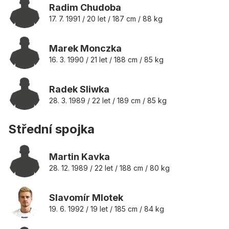
Radim Chudoba
17. 7. 1991 / 20 let / 187 cm / 88 kg
Marek Monczka
16. 3. 1990 / 21 let / 188 cm / 85 kg
Radek Sliwka
28. 3. 1989 / 22 let / 189 cm / 85 kg
Střední spojka
Martin Kavka
28. 12. 1989 / 22 let / 188 cm / 80 kg
Slavomír Mlotek
19. 6. 1992 / 19 let / 185 cm / 84 kg