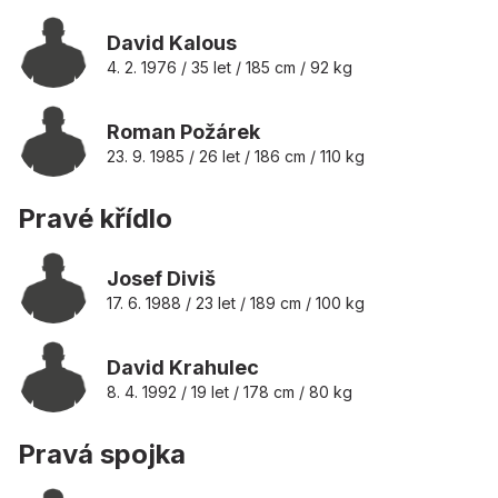
David Kalous
4. 2. 1976 / 35 let / 185 cm / 92 kg
Roman Požárek
23. 9. 1985 / 26 let / 186 cm / 110 kg
Pravé křídlo
Josef Diviš
17. 6. 1988 / 23 let / 189 cm / 100 kg
David Krahulec
8. 4. 1992 / 19 let / 178 cm / 80 kg
Pravá spojka