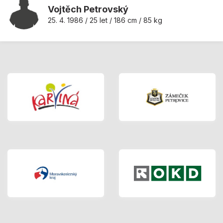
Vojtěch Petrovský
25. 4. 1986 / 25 let / 186 cm / 85 kg