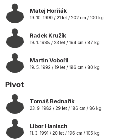
Matej Horňák
19. 10. 1990 / 21 let / 202 cm / 100 kg
Radek Kružík
19. 1. 1988 / 23 let / 194 cm / 87 kg
Martin Vobořil
19. 5. 1992 / 19 let / 186 cm / 80 kg
Pivot
Tomáš Bednařík
23. 9. 1982 / 29 let / 186 cm / 86 kg
Libor Hanisch
11. 3. 1991 / 20 let / 196 cm / 105 kg