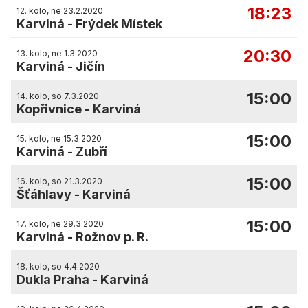
18:23
12. kolo, ne 23.2.2020
Karviná
-
Frýdek Místek
20:30
13. kolo, ne 1.3.2020
Karviná
-
Jičín
15:00
14. kolo, so 7.3.2020
Kopřivnice
-
Karviná
15:00
15. kolo, ne 15.3.2020
Karviná
-
Zubří
15:00
16. kolo, so 21.3.2020
Šťáhlavy
-
Karviná
15:00
17. kolo, ne 29.3.2020
Karviná
-
Rožnov p. R.
18. kolo, so 4.4.2020
Dukla Praha
-
Karviná