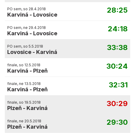
28:25
PO sem, so 28.4.2018
Karviná
-
Lovosice
24:18
PO sem, ne 29.4.2018
Karviná
-
Lovosice
33:38
PO sem, so 5.5.2018
Lovosice
-
Karviná
30:24
finale, so 12.5.2018
Karviná
-
Plzeň
32:31
finale, ne 13.5.2018
Karviná
-
Plzeň
30:29
finale, so 19.5.2018
Plzeň
-
Karviná
29:30
finale, ne 20.5.2018
Plzeň
-
Karviná