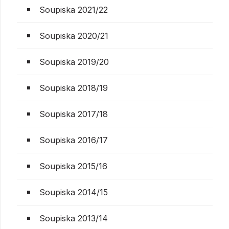
Soupiska 2021/22
Soupiska 2020/21
Soupiska 2019/20
Soupiska 2018/19
Soupiska 2017/18
Soupiska 2016/17
Soupiska 2015/16
Soupiska 2014/15
Soupiska 2013/14