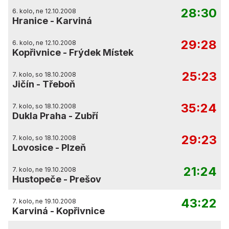
28:30
6. kolo, ne 12.10.2008
Hranice
-
Karviná
29:28
6. kolo, ne 12.10.2008
Kopřivnice
-
Frýdek Místek
25:23
7. kolo, so 18.10.2008
Jičín
-
Třeboň
35:24
7. kolo, so 18.10.2008
Dukla Praha
-
Zubří
29:23
7. kolo, so 18.10.2008
Lovosice
-
Plzeň
21:24
7. kolo, ne 19.10.2008
Hustopeče
-
Prešov
43:22
7. kolo, ne 19.10.2008
Karviná
-
Kopřivnice