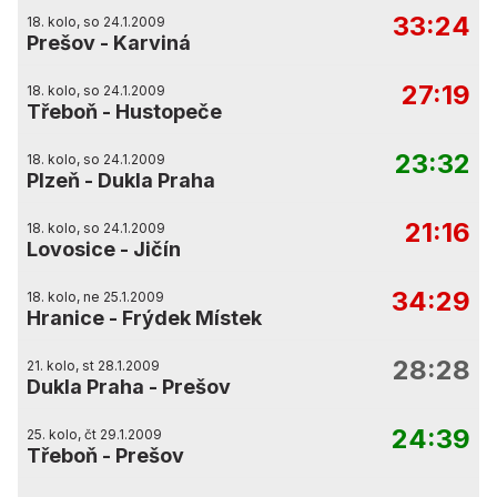
33:24
18. kolo, so 24.1.2009
Prešov
-
Karviná
27:19
18. kolo, so 24.1.2009
Třeboň
-
Hustopeče
23:32
18. kolo, so 24.1.2009
Plzeň
-
Dukla Praha
21:16
18. kolo, so 24.1.2009
Lovosice
-
Jičín
34:29
18. kolo, ne 25.1.2009
Hranice
-
Frýdek Místek
28:28
21. kolo, st 28.1.2009
Dukla Praha
-
Prešov
24:39
25. kolo, čt 29.1.2009
Třeboň
-
Prešov