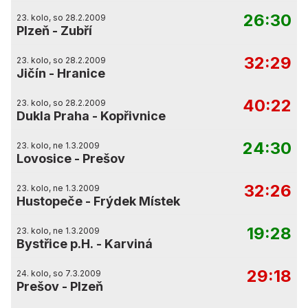
26:30
23. kolo, so 28.2.2009
Plzeň
-
Zubří
32:29
23. kolo, so 28.2.2009
Jičín
-
Hranice
40:22
23. kolo, so 28.2.2009
Dukla Praha
-
Kopřivnice
24:30
23. kolo, ne 1.3.2009
Lovosice
-
Prešov
32:26
23. kolo, ne 1.3.2009
Hustopeče
-
Frýdek Místek
19:28
23. kolo, ne 1.3.2009
Bystřice p.H.
-
Karviná
29:18
24. kolo, so 7.3.2009
Prešov
-
Plzeň