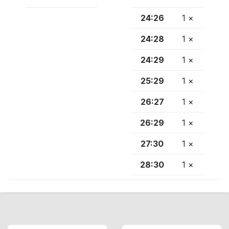
24:26
1 ×
24:28
1 ×
24:29
1 ×
25:29
1 ×
26:27
1 ×
26:29
1 ×
27:30
1 ×
28:30
1 ×