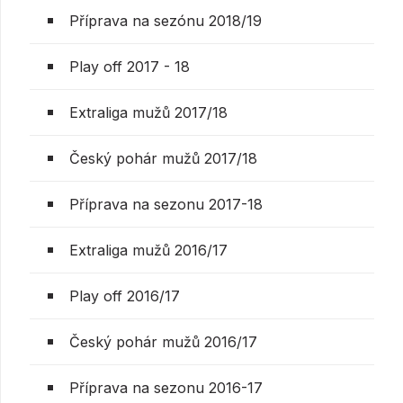
Příprava na sezónu 2018/19
Play off 2017 - 18
Extraliga mužů 2017/18
Český pohár mužů 2017/18
Příprava na sezonu 2017-18
Extraliga mužů 2016/17
Play off 2016/17
Český pohár mužů 2016/17
Příprava na sezonu 2016-17