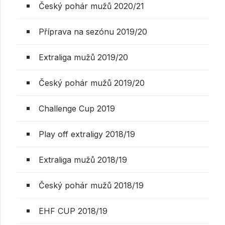
Český pohár mužů 2020/21
Příprava na sezónu 2019/20
Extraliga mužů 2019/20
Český pohár mužů 2019/20
Challenge Cup 2019
Play off extraligy 2018/19
Extraliga mužů 2018/19
Český pohár mužů 2018/19
EHF CUP 2018/19