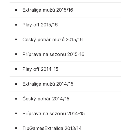
Extraliga mužů 2015/16
Play off 2015/16
Český pohár mužů 2015/16
Příprava na sezonu 2015-16
Play off 2014-15
Extraliga mužů 2014/15
Český pohár 2014/15
Příprava na sezonu 2014-15
TipGamesExtraliga 2013/14