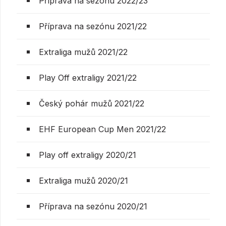
Příprava na sezónu 2022/23
Příprava na sezónu 2021/22
Extraliga mužů 2021/22
Play Off extraligy 2021/22
Český pohár mužů 2021/22
EHF European Cup Men 2021/22
Play off extraligy 2020/21
Extraliga mužů 2020/21
Příprava na sezónu 2020/21