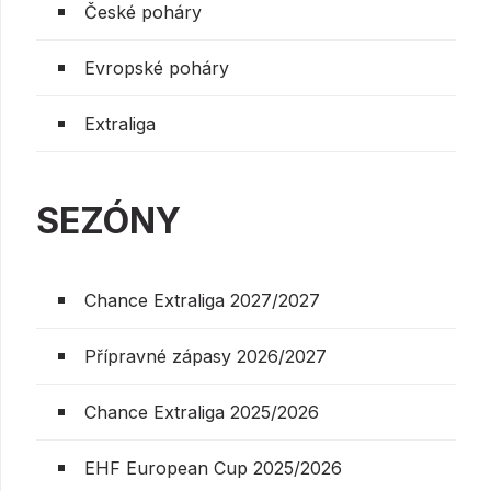
České poháry
Evropské poháry
Extraliga
SEZÓNY
Chance Extraliga 2027/2027
Přípravné zápasy 2026/2027
Chance Extraliga 2025/2026
EHF European Cup 2025/2026