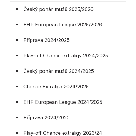
Český pohár mužů 2025/2026
EHF European League 2025/2026
Příprava 2024/2025
Play-off Chance extraligy 2024/2025
Český pohár mužů 2024/2025
Chance Extraliga 2024/2025
EHF European League 2024/2025
Příprava 2024/2025
Play-off Chance extraligy 2023/24