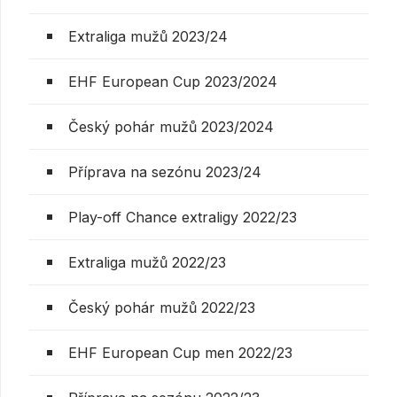
Extraliga mužů 2023/24
EHF European Cup 2023/2024
Český pohár mužů 2023/2024
Příprava na sezónu 2023/24
Play-off Chance extraligy 2022/23
Extraliga mužů 2022/23
Český pohár mužů 2022/23
EHF European Cup men 2022/23