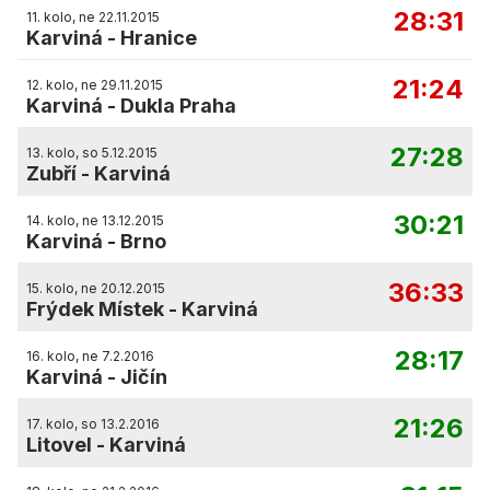
28:31
11. kolo, ne 22.11.2015
Karviná
-
Hranice
21:24
12. kolo, ne 29.11.2015
Karviná
-
Dukla Praha
27:28
13. kolo, so 5.12.2015
Zubří
-
Karviná
30:21
14. kolo, ne 13.12.2015
Karviná
-
Brno
36:33
15. kolo, ne 20.12.2015
Frýdek Místek
-
Karviná
28:17
16. kolo, ne 7.2.2016
Karviná
-
Jičín
21:26
17. kolo, so 13.2.2016
Litovel
-
Karviná