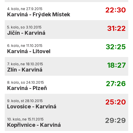
22:30
4. kolo, ne 27.9.2015
Karviná
-
Frýdek Místek
31:22
5. kolo, so 3.10.2015
Jičín
-
Karviná
32:25
6. kolo, ne 11.10.2015
Karviná
-
Litovel
18:27
7. kolo, ne 18.10.2015
Zlín
-
Karviná
27:26
8. kolo, so 24.10.2015
Karviná
-
Plzeň
25:20
9. kolo, st 28.10.2015
Lovosice
-
Karviná
29:29
10. kolo, ne 15.11.2015
Kopřivnice
-
Karviná