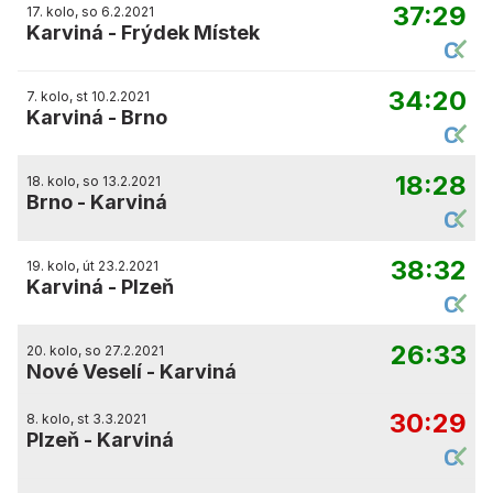
37:29
17. kolo, so 6.2.2021
Karviná
-
Frýdek Místek
34:20
7. kolo, st 10.2.2021
Karviná
-
Brno
18:28
18. kolo, so 13.2.2021
Brno
-
Karviná
38:32
19. kolo, út 23.2.2021
Karviná
-
Plzeň
26:33
20. kolo, so 27.2.2021
Nové Veselí
-
Karviná
30:29
8. kolo, st 3.3.2021
Plzeň
-
Karviná