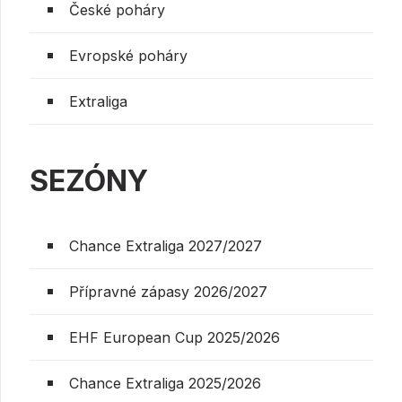
České poháry
Evropské poháry
Extraliga
SEZÓNY
Chance Extraliga 2027/2027
Přípravné zápasy 2026/2027
EHF European Cup 2025/2026
Chance Extraliga 2025/2026