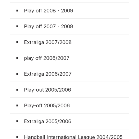
Play off 2008 - 2009
Play off 2007 - 2008
Extraliga 2007/2008
play off 2006/2007
Extraliga 2006/2007
Play-out 2005/2006
Play-off 2005/2006
Extraliga 2005/2006
Handball International League 2004/2005