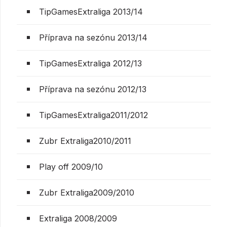
TipGamesExtraliga 2013/14
Příprava na sezónu 2013/14
TipGamesExtraliga 2012/13
Příprava na sezónu 2012/13
TipGamesExtraliga2011/2012
Zubr Extraliga2010/2011
Play off 2009/10
Zubr Extraliga2009/2010
Extraliga 2008/2009