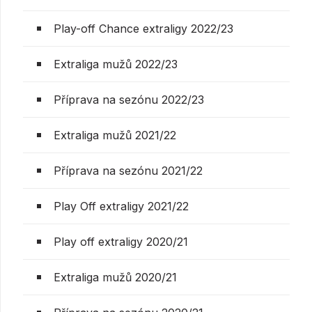
Play-off Chance extraligy 2022/23
Extraliga mužů 2022/23
Příprava na sezónu 2022/23
Extraliga mužů 2021/22
Příprava na sezónu 2021/22
Play Off extraligy 2021/22
Play off extraligy 2020/21
Extraliga mužů 2020/21