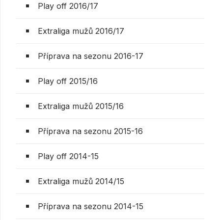
Play off 2016/17
Extraliga mužů 2016/17
Příprava na sezonu 2016-17
Play off 2015/16
Extraliga mužů 2015/16
Příprava na sezonu 2015-16
Play off 2014-15
Extraliga mužů 2014/15
Příprava na sezonu 2014-15