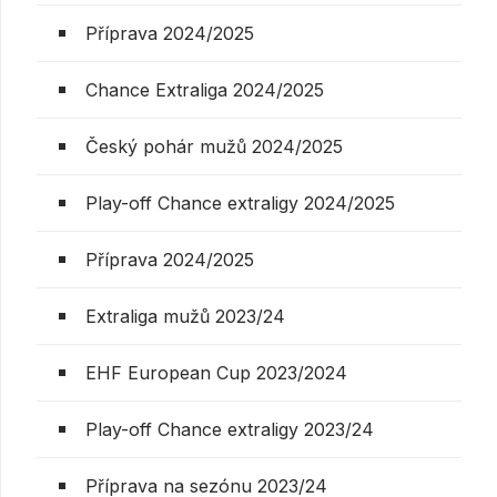
Příprava 2024/2025
Chance Extraliga 2024/2025
Český pohár mužů 2024/2025
Play-off Chance extraligy 2024/2025
Příprava 2024/2025
Extraliga mužů 2023/24
EHF European Cup 2023/2024
Play-off Chance extraligy 2023/24
Příprava na sezónu 2023/24