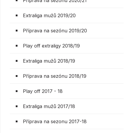
Příprava na sezónu 2020/21
Extraliga mužů 2019/20
Příprava na sezónu 2019/20
Play off extraligy 2018/19
Extraliga mužů 2018/19
Příprava na sezónu 2018/19
Play off 2017 - 18
Extraliga mužů 2017/18
Příprava na sezonu 2017-18