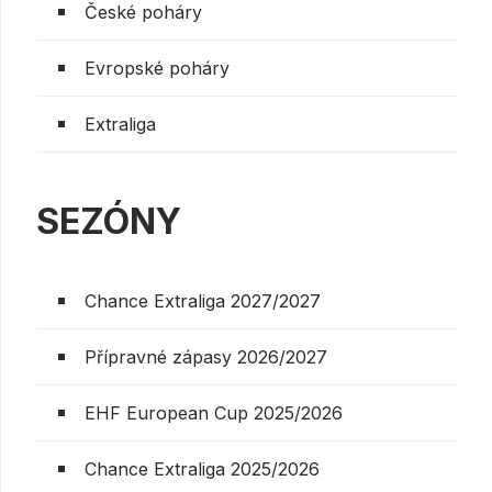
České poháry
Evropské poháry
Extraliga
SEZÓNY
Chance Extraliga 2027/2027
Přípravné zápasy 2026/2027
EHF European Cup 2025/2026
Chance Extraliga 2025/2026