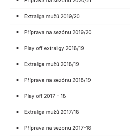
Příprava na sezónu 2020/21
Extraliga mužů 2019/20
Příprava na sezónu 2019/20
Play off extraligy 2018/19
Extraliga mužů 2018/19
Příprava na sezónu 2018/19
Play off 2017 - 18
Extraliga mužů 2017/18
Příprava na sezonu 2017-18