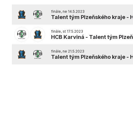
finále, ne 14.5.2023
Talent tým Plzeňského kraje
-
finále, st 17.5.2023
HCB Karviná
-
Talent tým Plze
finále, ne 21.5.2023
Talent tým Plzeňského kraje
-