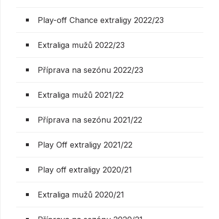
Play-off Chance extraligy 2022/23
Extraliga mužů 2022/23
Příprava na sezónu 2022/23
Extraliga mužů 2021/22
Příprava na sezónu 2021/22
Play Off extraligy 2021/22
Play off extraligy 2020/21
Extraliga mužů 2020/21