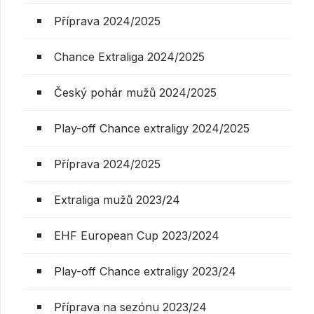
Příprava 2024/2025
Chance Extraliga 2024/2025
Český pohár mužů 2024/2025
Play-off Chance extraligy 2024/2025
Příprava 2024/2025
Extraliga mužů 2023/24
EHF European Cup 2023/2024
Play-off Chance extraligy 2023/24
Příprava na sezónu 2023/24