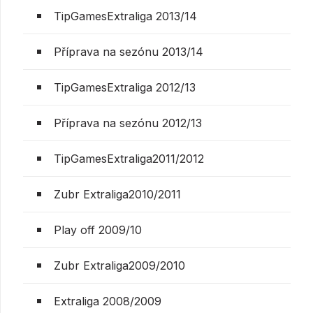
TipGamesExtraliga 2013/14
Příprava na sezónu 2013/14
TipGamesExtraliga 2012/13
Příprava na sezónu 2012/13
TipGamesExtraliga2011/2012
Zubr Extraliga2010/2011
Play off 2009/10
Zubr Extraliga2009/2010
Extraliga 2008/2009