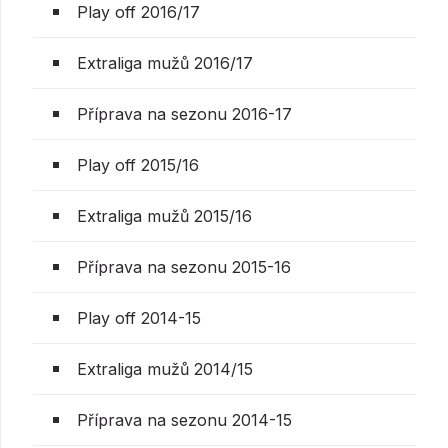
Play off 2016/17
Extraliga mužů 2016/17
Příprava na sezonu 2016-17
Play off 2015/16
Extraliga mužů 2015/16
Příprava na sezonu 2015-16
Play off 2014-15
Extraliga mužů 2014/15
Příprava na sezonu 2014-15