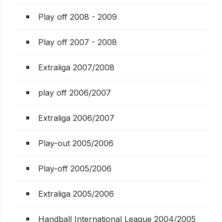
Play off 2008 - 2009
Play off 2007 - 2008
Extraliga 2007/2008
play off 2006/2007
Extraliga 2006/2007
Play-out 2005/2006
Play-off 2005/2006
Extraliga 2005/2006
Handball International League 2004/2005