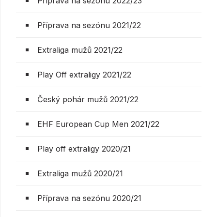
Příprava na sezónu 2022/23
Příprava na sezónu 2021/22
Extraliga mužů 2021/22
Play Off extraligy 2021/22
Český pohár mužů 2021/22
EHF European Cup Men 2021/22
Play off extraligy 2020/21
Extraliga mužů 2020/21
Příprava na sezónu 2020/21