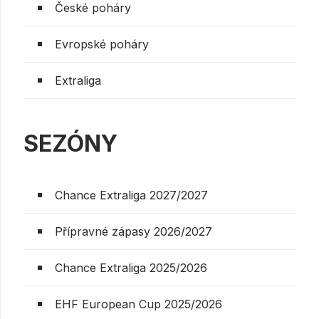
České poháry
Evropské poháry
Extraliga
SEZÓNY
Chance Extraliga 2027/2027
Přípravné zápasy 2026/2027
Chance Extraliga 2025/2026
EHF European Cup 2025/2026