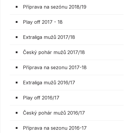
Příprava na sezónu 2018/19
Play off 2017 - 18
Extraliga mužů 2017/18
Český pohár mužů 2017/18
Příprava na sezonu 2017-18
Extraliga mužů 2016/17
Play off 2016/17
Český pohár mužů 2016/17
Příprava na sezonu 2016-17