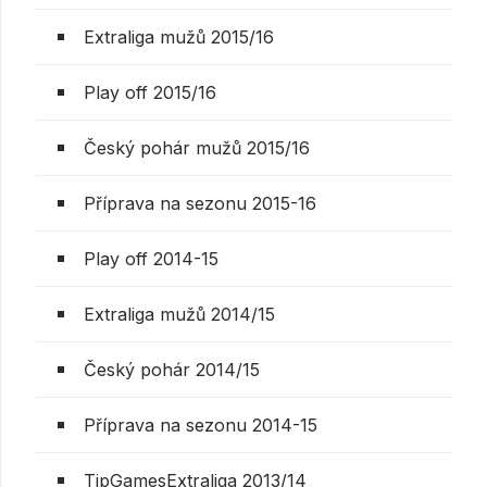
Extraliga mužů 2015/16
Play off 2015/16
Český pohár mužů 2015/16
Příprava na sezonu 2015-16
Play off 2014-15
Extraliga mužů 2014/15
Český pohár 2014/15
Příprava na sezonu 2014-15
TipGamesExtraliga 2013/14