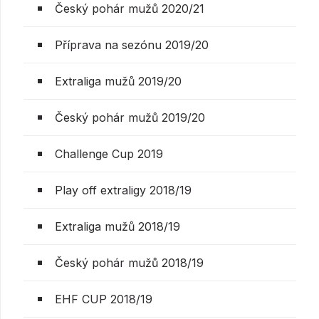
Český pohár mužů 2020/21
Příprava na sezónu 2019/20
Extraliga mužů 2019/20
Český pohár mužů 2019/20
Challenge Cup 2019
Play off extraligy 2018/19
Extraliga mužů 2018/19
Český pohár mužů 2018/19
EHF CUP 2018/19