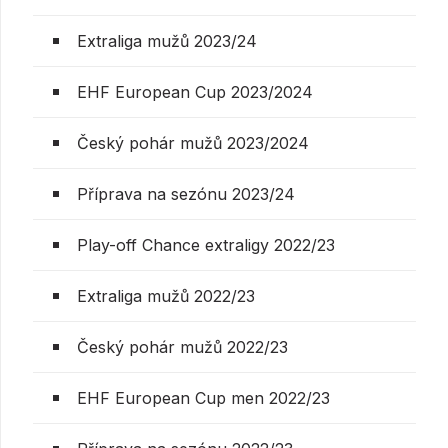
Extraliga mužů 2023/24
EHF European Cup 2023/2024
Český pohár mužů 2023/2024
Příprava na sezónu 2023/24
Play-off Chance extraligy 2022/23
Extraliga mužů 2022/23
Český pohár mužů 2022/23
EHF European Cup men 2022/23