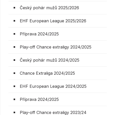
Český pohár mužů 2025/2026
EHF European League 2025/2026
Příprava 2024/2025
Play-off Chance extraligy 2024/2025
Český pohár mužů 2024/2025
Chance Extraliga 2024/2025
EHF European League 2024/2025
Příprava 2024/2025
Play-off Chance extraligy 2023/24