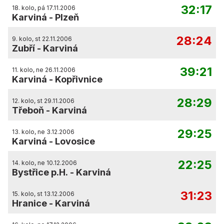
32:17
18. kolo, pá 17.11.2006
Karviná
-
Plzeň
28:24
9. kolo, st 22.11.2006
Zubří
-
Karviná
39:21
11. kolo, ne 26.11.2006
Karviná
-
Kopřivnice
28:29
12. kolo, st 29.11.2006
Třeboň
-
Karviná
29:25
13. kolo, ne 3.12.2006
Karviná
-
Lovosice
22:25
14. kolo, ne 10.12.2006
Bystřice p.H.
-
Karviná
31:23
15. kolo, st 13.12.2006
Hranice
-
Karviná