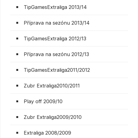
TipGamesExtraliga 2013/14
Příprava na sezónu 2013/14
TipGamesExtraliga 2012/13
Příprava na sezónu 2012/13
TipGamesExtraliga2011/2012
Zubr Extraliga2010/2011
Play off 2009/10
Zubr Extraliga2009/2010
Extraliga 2008/2009