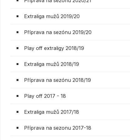
Příprava na sezónu 2020/21
Extraliga mužů 2019/20
Příprava na sezónu 2019/20
Play off extraligy 2018/19
Extraliga mužů 2018/19
Příprava na sezónu 2018/19
Play off 2017 - 18
Extraliga mužů 2017/18
Příprava na sezonu 2017-18