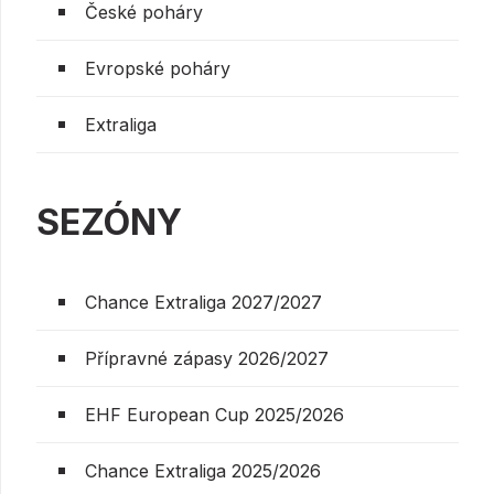
České poháry
Evropské poháry
Extraliga
SEZÓNY
Chance Extraliga 2027/2027
Přípravné zápasy 2026/2027
EHF European Cup 2025/2026
Chance Extraliga 2025/2026