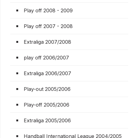
Play off 2008 - 2009
Play off 2007 - 2008
Extraliga 2007/2008
play off 2006/2007
Extraliga 2006/2007
Play-out 2005/2006
Play-off 2005/2006
Extraliga 2005/2006
Handball International League 2004/2005