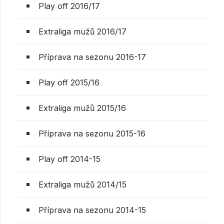
Play off 2016/17
Extraliga mužů 2016/17
Příprava na sezonu 2016-17
Play off 2015/16
Extraliga mužů 2015/16
Příprava na sezonu 2015-16
Play off 2014-15
Extraliga mužů 2014/15
Příprava na sezonu 2014-15