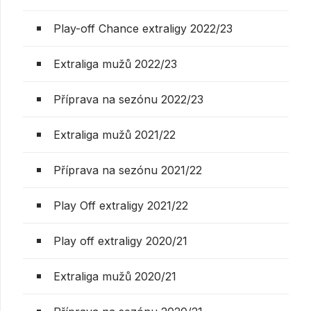
Play-off Chance extraligy 2022/23
Extraliga mužů 2022/23
Příprava na sezónu 2022/23
Extraliga mužů 2021/22
Příprava na sezónu 2021/22
Play Off extraligy 2021/22
Play off extraligy 2020/21
Extraliga mužů 2020/21