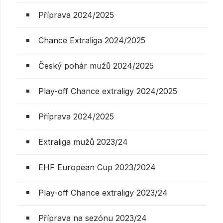
Příprava 2024/2025
Chance Extraliga 2024/2025
Český pohár mužů 2024/2025
Play-off Chance extraligy 2024/2025
Příprava 2024/2025
Extraliga mužů 2023/24
EHF European Cup 2023/2024
Play-off Chance extraligy 2023/24
Příprava na sezónu 2023/24